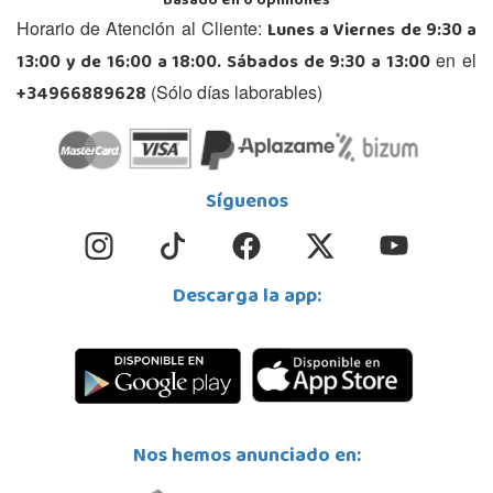
Basado en
0
opiniones
Lunes a Viernes de 9:30 a
Horario de Atención al Cliente:
13:00 y de 16:00 a 18:00. Sábados de 9:30 a 13:00
en el
+34966889628
(Sólo días laborables)
Síguenos
Descarga la app:
Nos hemos anunciado en: