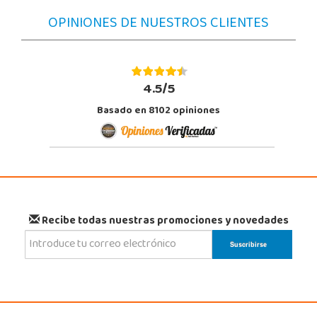
OPINIONES DE NUESTROS CLIENTES
4.5/5
Basado en 8102 opiniones
Recibe todas nuestras promociones y novedades