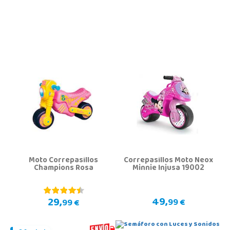
Moto Correpasillos
Correpasillos Moto Neox
Champions Rosa
Minnie Injusa 19002
49,
29,
99 €
99 €