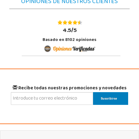
OPINIONES DE NUESTROS CLIENTES
4.5/5
Basado en 8102 opiniones
Recibe todas nuestras promociones y novedades