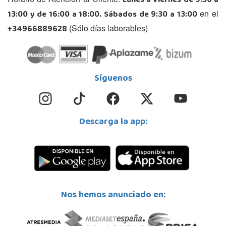
Lunes a Viernes de 9:30 a
13:00 y de 16:00 a 18:00. Sábados de 9:30 a 13:00
en el
+34966889628
(Sólo días laborables)
Síguenos
Descarga la app:
Nos hemos anunciado en: