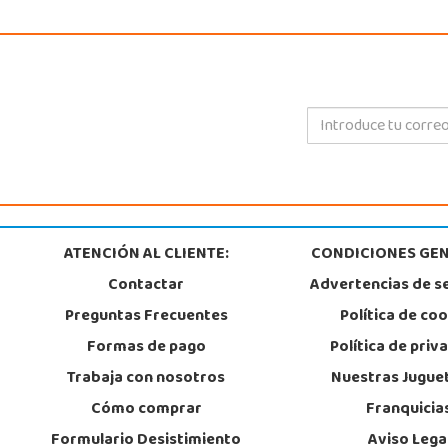
ATENCIÓN AL CLIENTE:
CONDICIONES GEN
Contactar
Advertencias de s
Preguntas Frecuentes
Política de co
Formas de pago
Política de priv
Trabaja con nosotros
Nuestras Jugue
Cómo comprar
Franquicia
Formulario Desistimiento
Aviso Lega