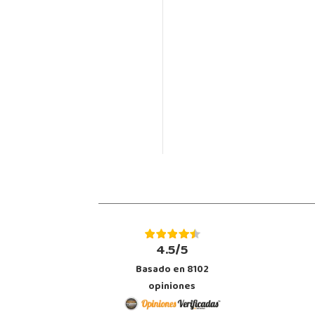
4.5/5
Basado en 8102
opiniones