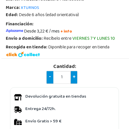
Marca:
XTURNOS
Edad:
Desde 6 años (edad orientativa)
Financiación:
Desde 3,22 € / mes
+ info
Envío a domicilio:
Recíbelo entre
VIERNES 7 Y LUNES 10
Recogida en tienda:
Diponible para recoger en tienda
Cantidad:
-
+
Devolución gratuita en tiendas
Entrega 24/72h.
Envío Gratis > 59 €