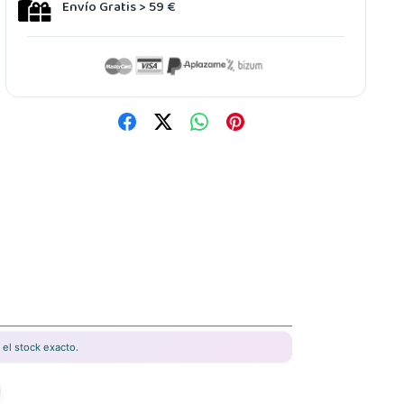
Envío Gratis > 59 €
el stock exacto.