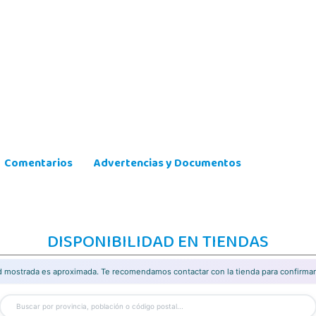
Comentarios
Advertencias y Documentos
DISPONIBILIDAD EN TIENDAS
ad mostrada es aproximada. Te recomendamos contactar con la tienda para confirmar 