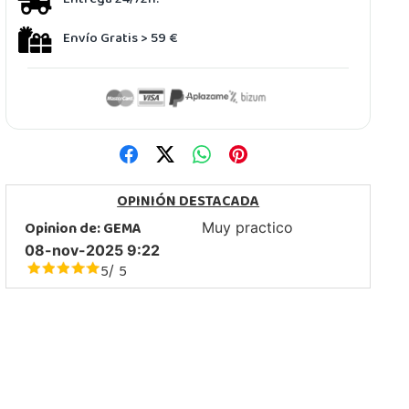
Envío Gratis > 59 €
OPINIÓN DESTACADA
Opinion de:
GEMA
Muy practico
08-nov-2025 9:22
5
5
/