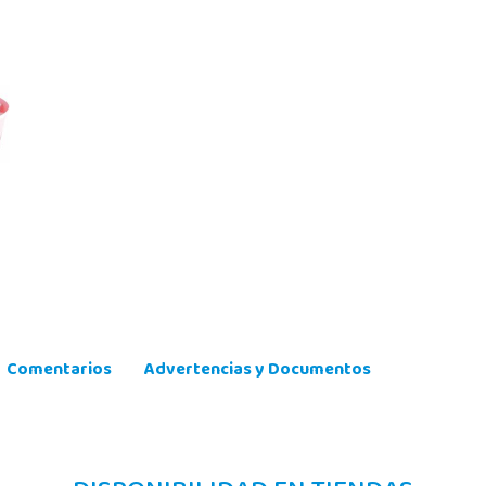
Comentarios
Advertencias y Documentos