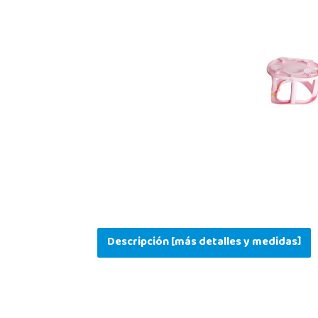
Descripción [más detalles y medidas]