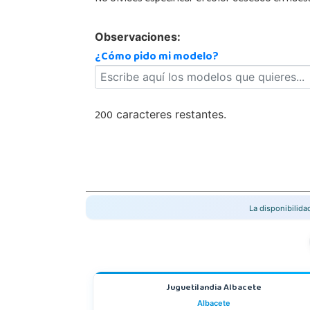
Observaciones:
¿Cómo pido mi modelo?
200
caracteres restantes.
La disponibilid
Juguetilandia Albacete
Albacete