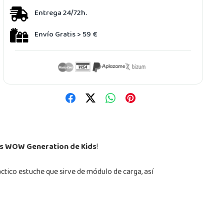
Entrega 24/72h.
Envío Gratis > 59 €
os WOW Generation de Kids
!
ctico estuche que sirve de módulo de carga, así