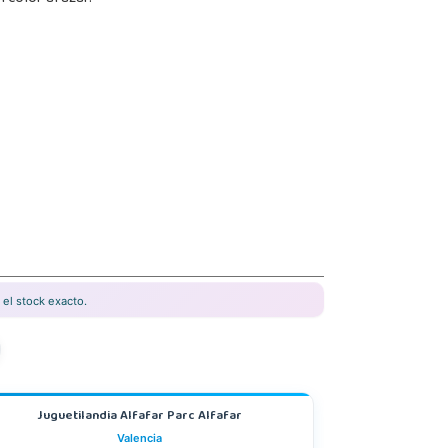
el stock exacto.
Juguetilandia Alfafar Parc Alfafar
Valencia