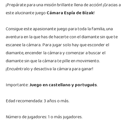
¡Prepárate para una misión brillante llena de acción! ¡Gracias a
este alucinante juego
Cámara Espía de Bizak
!
Consigue este apasionante juego para toda la familia, una
aventura en la que has de hacerte con el diamante sin que te
escanee la cámara. Para jugar solo hay que esconder el
diamante, encender la cámara y comenzar a buscar el
diamante sin que la cámara te pille en movimiento.
¡Encuéntralo y desactiva la cámara para ganar!
Importante:
Juego en castellano y portugués
.
Edad recomendada: 3 años o más.
Número de jugadores: 1 o más jugadores.