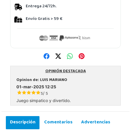
Entrega 24/72h.
Envío Gratis > 59 €
OPINIÓN DESTACADA
Opinion de:
LUIS MARIANO
01-mar-2025 12:25
5
5
/
Juego simpatico y divertido.
Descripción
Comentarios
Advertencias