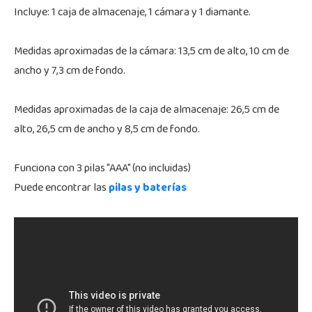
Incluye: 1 caja de almacenaje, 1 cámara y 1 diamante.
Medidas aproximadas de la cámara: 13,5 cm de alto, 10 cm de
ancho y 7,3 cm de fondo.
Medidas aproximadas de la caja de almacenaje: 26,5 cm de
alto, 26,5 cm de ancho y 8,5 cm de fondo.
Funciona con 3 pilas "AAA" (no incluidas)
Puede encontrar las
pilas y baterías