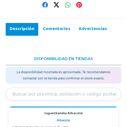
Descripción
Comentarios
Advertencias
DISPONIBILIDAD EN TIENDAS
La disponibilidad mostrada es aproximada. Te recomendamos
contactar con la tienda para confirmar el stock exacto.
Juguetilandia Albacete
Albacete