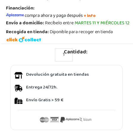
Financiación:
compra ahora y paga después
+ info
Envío a domicilio:
Recíbelo entre
MARTES 11 Y MIÉRCOLES 12
Recogida en tienda:
Diponible para recoger en tienda
Cantidad:
Devolución gratuita en tiendas
Entrega 24/72h.
Envío Gratis > 59 €