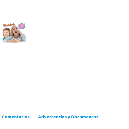
Comentarios
Advertencias y Documentos