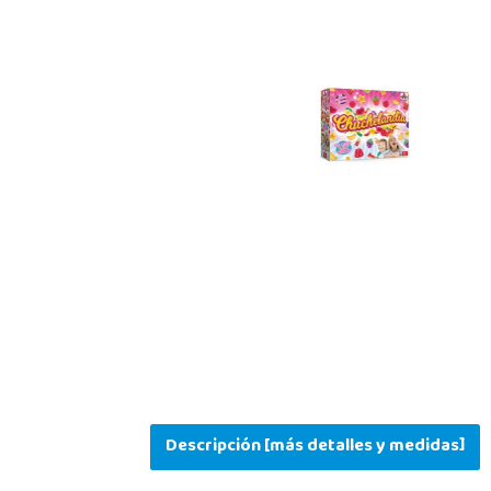
Descripción [más detalles y medidas]