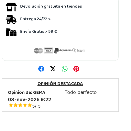
Devolución gratuita en tiendas
Entrega 24/72h.
Envío Gratis > 59 €
OPINIÓN DESTACADA
Opinion de:
GEMA
Todo perfecto
08-nov-2025 9:22
5
5
/