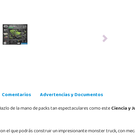
Next
Comentarios
Advertencias y Documentos
¡Hazlo de la mano de packs tan espectaculares como este
Ciencia y 
con el que podrás construir un impresionante monster truck, con mec