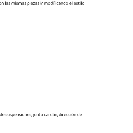
on las mismas piezas ir modificando el estilo
de suspensiones, junta cardán, dirección de