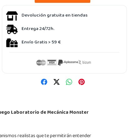
Devolución gratuita en tiendas
Entrega 24/72h.
Envío Gratis > 59 €
Juego Laboratorio de Mecánica Monster
anismos realistas que te permitirán entender