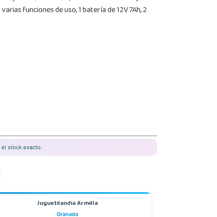
varias funciones de uso, 1 batería de 12V 7Ah, 2
el stock exacto.
Juguetilandia Armilla
Granada