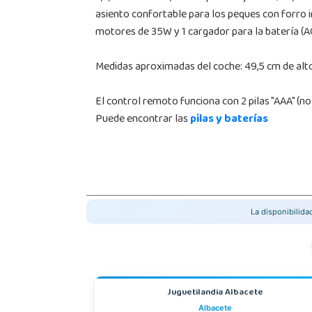
asiento confortable para los peques con forro im
motores de 35W y 1 cargador para la batería 
Medidas aproximadas del coche: 49,5 cm de alto
El control remoto funciona con 2 pilas "AAA" (no 
Puede encontrar las
pilas y baterías
La disponibilid
Juguetilandia Albacete
Albacete