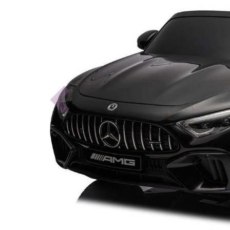
Previous