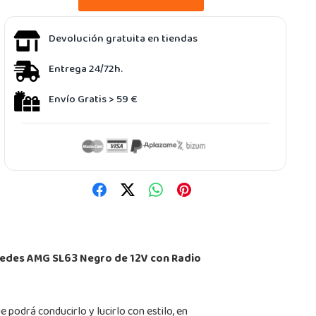
Devolución gratuita en tiendas
Entrega 24/72h.
Envío Gratis > 59 €
edes AMG SL63 Negro de 12V con Radio
podrá conducirlo y lucirlo con estilo, en