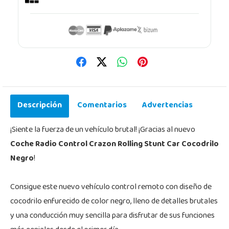
Descripción
Comentarios
Advertencias
¡Siente la fuerza de un vehículo brutal! ¡Gracias al nuevo
Coche Radio Control Crazon Rolling Stunt Car Cocodrilo
Negro
!
Consigue este nuevo vehículo control remoto con diseño de
cocodrilo enfurecido de color negro, lleno de detalles brutales
y una conducción muy sencilla para disfrutar de sus funciones