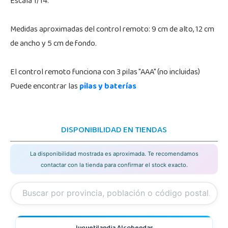
Escala 1/14.
Medidas aproximadas del control remoto: 9 cm de alto, 12 cm
de ancho y 5 cm de fondo.
El control remoto funciona con 3 pilas "AAA" (no incluidas)
Puede encontrar las
pilas y baterías
DISPONIBILIDAD EN TIENDAS
La disponibilidad mostrada es aproximada. Te recomendamos
contactar con la tienda para confirmar el stock exacto.