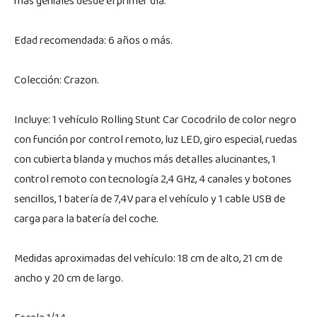
más geniales desde el primer día.
Edad recomendada: 6 años o más.
Colección: Crazon.
Incluye: 1 vehículo Rolling Stunt Car Cocodrilo de color negro
con función por control remoto, luz LED, giro especial, ruedas
con cubierta blanda y muchos más detalles alucinantes, 1
control remoto con tecnología 2,4 GHz, 4 canales y botones
sencillos, 1 batería de 7,4V para el vehículo y 1 cable USB de
carga para la batería del coche.
Medidas aproximadas del vehículo: 18 cm de alto, 21 cm de
ancho y 20 cm de largo.