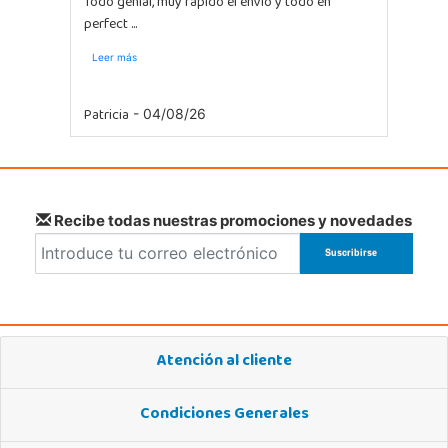
Todo genial, muy rapido el envio y todo en
perfect ...
Leer más
Patricia
- 04/08/26
Recibe todas nuestras promociones y novedades
Atención al cliente
Condiciones Generales