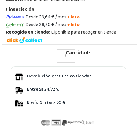
Financiación:
Desde 29,64 € / mes
+ info
Desde 28,26 € / mes
+ info
Recogida en tienda:
Diponible para recoger en tienda
Cantidad:
Devolución gratuita en tiendas
Entrega 24/72h.
Envío Gratis > 59 €