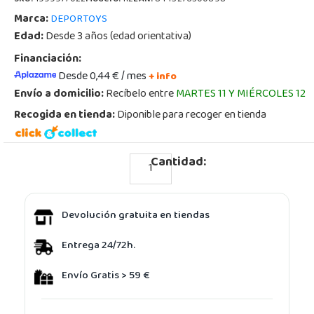
Marca:
DEPORTOYS
Edad:
Desde 3 años (edad orientativa)
Financiación:
Desde 0,44 € / mes
+ info
Envío a domicilio:
Recíbelo entre
MARTES 11 Y MIÉRCOLES 12
Recogida en tienda:
Diponible para recoger en tienda
Cantidad:
Devolución gratuita en tiendas
Entrega 24/72h.
Envío Gratis > 59 €