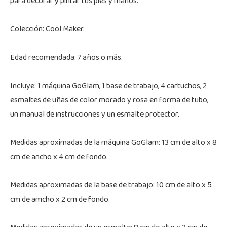
para decorar y pintar tus pies y manos.
Colección: Cool Maker.
Edad recomendada: 7 años o más.
Incluye: 1 máquina GoGlam, 1 base de trabajo, 4 cartuchos, 2
esmaltes de uñas de color morado y rosa en forma de tubo,
un manual de instrucciones y un esmalte protector.
Medidas aproximadas de la máquina GoGlam: 13 cm de alto x 8
cm de ancho x 4 cm de fondo.
Medidas aproximadas de la base de trabajo: 10 cm de alto x 5
cm de amcho x 2 cm de fondo.