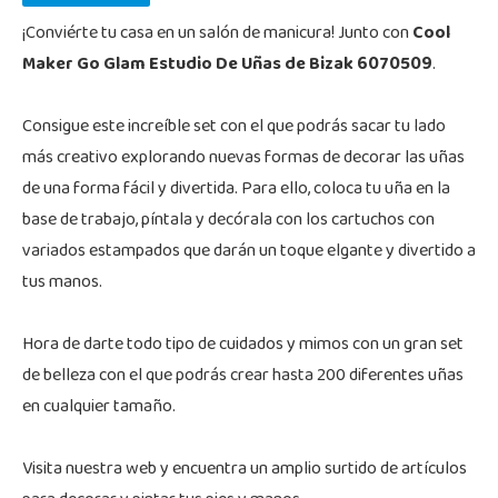
¡Conviérte tu casa en un salón de manicura! Junto con
Cool
Maker Go Glam Estudio De Uñas de Bizak 6070509
.
Consigue este increíble set con el que podrás sacar tu lado
más creativo explorando nuevas formas de decorar las uñas
de una forma fácil y divertida. Para ello, coloca tu uña en la
base de trabajo, píntala y decórala con los cartuchos con
variados estampados que darán un toque elgante y divertido a
tus manos.
Hora de darte todo tipo de cuidados y mimos con un gran set
de belleza con el que podrás crear hasta 200 diferentes uñas
en cualquier tamaño.
Visita nuestra web y encuentra un amplio surtido de artículos