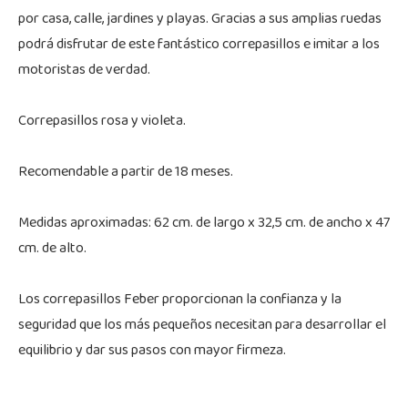
por casa, calle, jardines y playas. Gracias a sus amplias ruedas
podrá disfrutar de este fantástico correpasillos e imitar a los
motoristas de verdad.
Correpasillos rosa y violeta.
Recomendable a partir de 18 meses.
Medidas aproximadas: 62 cm. de largo x 32,5 cm. de ancho x 47
cm. de alto.
Los correpasillos Feber proporcionan la confianza y la
seguridad que los más pequeños necesitan para desarrollar el
equilibrio y dar sus pasos con mayor firmeza.