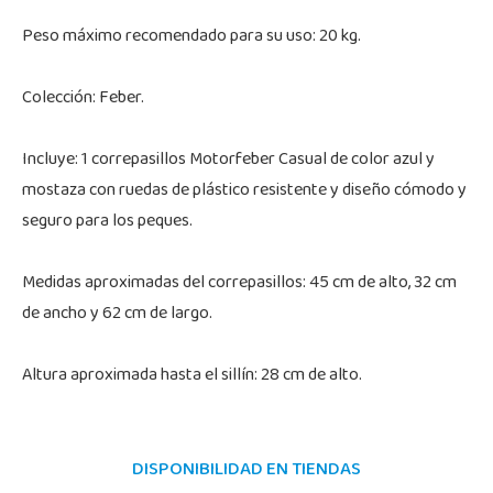
Peso máximo recomendado para su uso: 20 kg.
Colección: Feber.
Incluye: 1 correpasillos Motorfeber Casual de color azul y
mostaza con ruedas de plástico resistente y diseño cómodo y
seguro para los peques.
Medidas aproximadas del correpasillos: 45 cm de alto, 32 cm
de ancho y 62 cm de largo.
Altura aproximada hasta el sillín: 28 cm de alto.
DISPONIBILIDAD EN TIENDAS