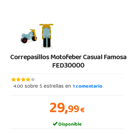
Correpasillos Motofeber Casual Famosa
FED30000
4.00
5
1
comentario
sobre
estrellas en
29,
99
€
Disponible