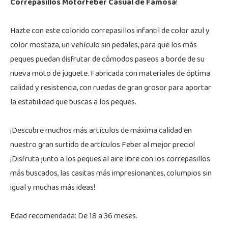
Correpasillos Motorfeber Casual de Famosa
!
Hazte con este colorido correpasillos infantil de color azul y
color mostaza, un vehículo sin pedales, para que los más
peques puedan disfrutar de cómodos paseos a borde de su
nueva moto de juguete. Fabricada con materiales de óptima
calidad y resistencia, con ruedas de gran grosor para aportar
la estabilidad que buscas a los peques.
¡Descubre muchos más artículos de máxima calidad en
nuestro gran surtido de artículos Feber al mejor precio!
¡Disfruta junto a los peques al aire libre con los correpasillos
más buscados, las casitas más impresionantes, columpios sin
igual y muchas más ideas!
Edad recomendada: De 18 a 36 meses.