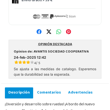
Envío Gratis > 59 €
OPINIÓN DESTACADA
Opinion de:
AVANTIS SOCIEDAD COOPERATIVA
24-feb-2025 12:42
4
5
/
Se ajusta a las medidas de catalogo. Esperemos
que la durabilidad sea la esperada.
Descripción
Comentarios
Advertencias
¡Diversión y desarrollo sobre ruedas! ¡A bordo del nuevo