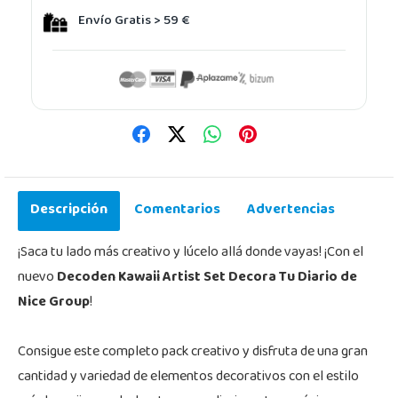
Envío Gratis > 59 €
Descripción
Comentarios
Advertencias
¡Saca tu lado más creativo y lúcelo allá donde vayas! ¡Con el
nuevo
Decoden Kawaii Artist Set Decora Tu Diario de
Nice Group
!
Consigue este completo pack creativo y disfruta de una gran
cantidad y variedad de elementos decorativos con el estilo