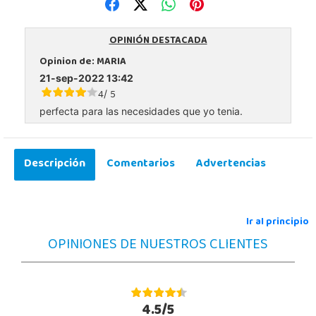
OPINIÓN DESTACADA
Opinion de:
MARIA
21-sep-2022 13:42
4
5
/
perfecta para las necesidades que yo tenia.
Descripción
Comentarios
Advertencias
Ir al principio
OPINIONES DE NUESTROS CLIENTES
4.5/5