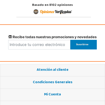
Basado en 8102 opiniones
Recibe todas nuestras promociones y novedades
Atención al cliente
Condiciones Generales
Mi Cuenta