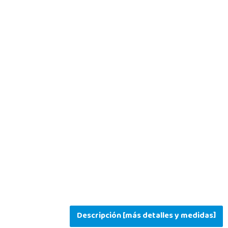
Descripción [más detalles y medidas]