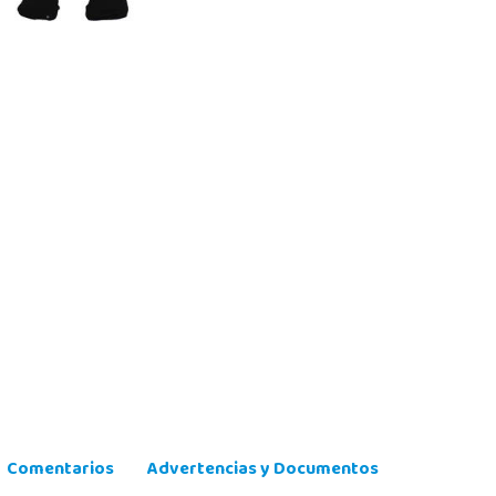
Comentarios
Advertencias y Documentos