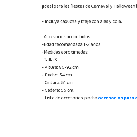
¡Ideal para las fiestas de Carnaval y Halloween !
- Incluye capucha y traje con alas y cola.
-Accesorios no incluidos
-Edad recomendada 1-2 años
-Medidas aproximadas:
-Talla S
- Altura: 80-92 cm.
- Pecho: 54 cm.
- Cintura: 51 cm.
- Cadera: 55 cm.
- Lista de accesorios, pincha
accesorios para 