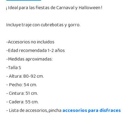
¡ Ideal para las fiestas de Carnaval y Halloween !
Incluye traje con cubrebotas y gorro.
-Accesorios no incluidos
-Edad recomendada 1-2 años
-Medidas aproximadas:
-Talla S
- Altura: 80-92 cm.
- Pecho: 54 cm.
- Cintura: 51 cm.
- Cadera: 55 cm.
- Lista de accesorios, pincha
accesorios para disfraces