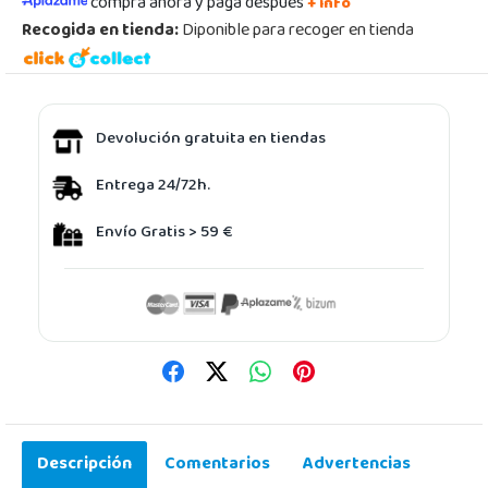
compra ahora y paga después
+ info
Recogida en tienda:
Diponible para recoger en tienda
Devolución gratuita en tiendas
Entrega 24/72h.
Envío Gratis > 59 €
Descripción
Comentarios
Advertencias