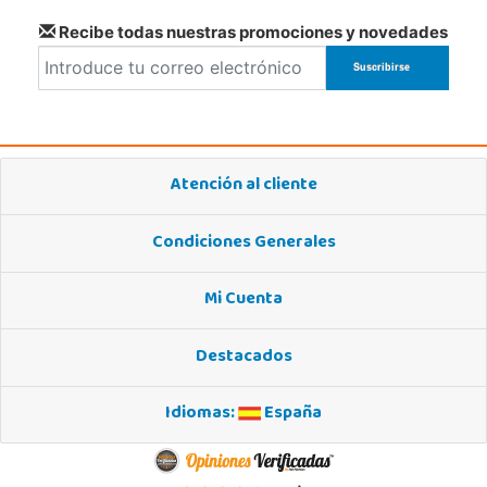
Recibe todas nuestras promociones y novedades
Atención al cliente
Condiciones Generales
Mi Cuenta
Destacados
Idiomas:
España