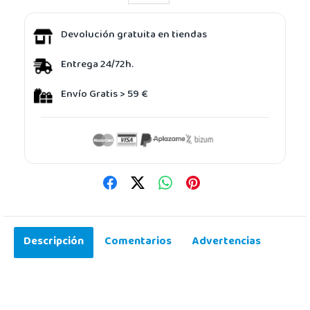
Devolución gratuita en tiendas
Entrega 24/72h.
Envío Gratis > 59 €
Descripción
Comentarios
Advertencias