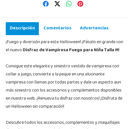
Descripción
Comentarios
Advertencias
¡Fuego y diversión para este Halloween! ¡Pásalo en grande con
el nuevo
Disfraz de Vampiresa Fuego para Niña Talla M
!
Consigue este elegante y siniestro vestido de vampiresa con
collar a juego, convierte a la peque en una alucinante
vampiresa con llamas por todas partes y dale un aspecto aun
más siniestro con los accesorios y complementos disponibles
en nuestra web. ¡Renueva tu disfraz con nosotros! ¡Disfruta de
un Halloween sin comparación!
Descubre todos los accesorios, complementos y maquillajes