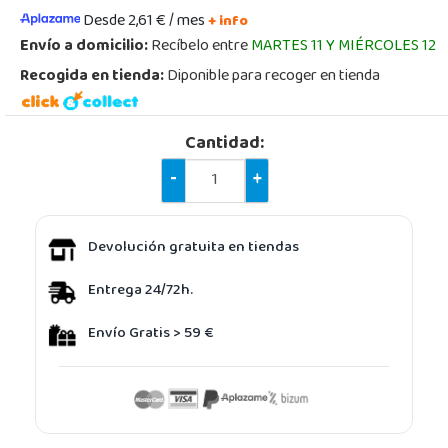
Desde 2,61 € / mes
+ info
Envío a domicilio:
Recíbelo entre
MARTES 11 Y MIÉRCOLES 12
Recogida en tienda:
Diponible para recoger en tienda
Cantidad:
-
+
Devolución gratuita en tiendas
Entrega 24/72h.
Envío Gratis > 59 €