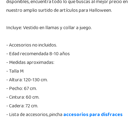
disponibles, encuentra todo lo que buscas al mejor precio en
nuestro amplio surtido de artículos para Halloween.
Incluye: Vestido en llamas y collar a juego.
- Accesorios no incluidos.
- Edad recomendada 8-10 años
- Medidas aproximadas:
- Talla M
- Altura: 120-130 cm.
- Pecho: 67 cm.
- Cintura: 60 cm.
- Cadera: 72 cm.
- Lista de accesorios, pincha
accesorios para disfraces