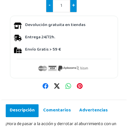
-
+
Devolución gratuita en tiendas
Entrega 24/72h.
Envío Gratis > 59 €
Descripción
Comentarios
Advertencias
¡Hora de pasar a la acción y derrotar al aburrimiento con un