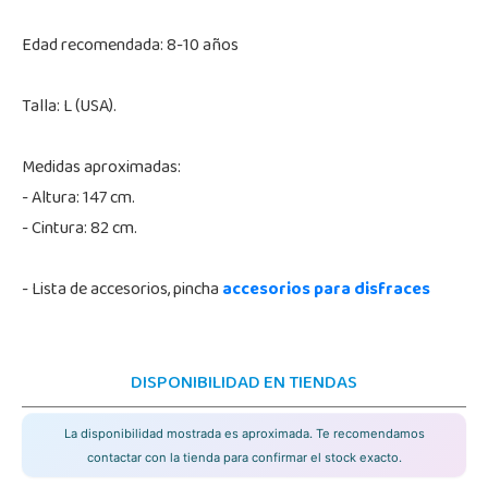
Edad recomendada: 8-10 años
Talla: L (USA).
Medidas aproximadas:
- Altura: 147 cm.
- Cintura: 82 cm.
- Lista de accesorios, pincha
accesorios para disfraces
DISPONIBILIDAD EN TIENDAS
La disponibilidad mostrada es aproximada. Te recomendamos
contactar con la tienda para confirmar el stock exacto.