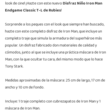
look de cine! ¡Hazte con este nuevo
Disfraz Niño Iron Man
Endgame Classic T-L de Rubies
!
Sorprende a los peques con el look que siempre han buscado,
hazte con este completo disfraz de Iron Man, que incluye un
completo traje que simula la armadura del superhéroe más
popular. Un disfraz fabricado don materiales de calidad y
cómodos, junto al que se incluye una práctica máscara de Iron
Man, con la que ocultar tu cara, del mismo modo que lo hace
Tony Stark.
Medidas aproximadas de la máscara: 25 cm de largo, 17 cm de
ancho y 10 cm de fondo.
Incluye: 1 traje completo con cubrezapatos de Iron Man y 1
máscara de Iron Man.