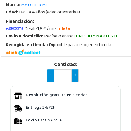
Marca:
MY OTHER ME
Edad:
De 3 a 4 años (edad orientativa)
Financiación:
Desde 1,8 € / mes
+ info
Envío a domicilio:
Recíbelo entre
LUNES 10 Y MARTES 11
Recogida en tienda:
Diponible para recoger en tienda
Cantidad:
-
+
Devolución gratuita en tiendas
Entrega 24/72h.
Envío Gratis > 59 €