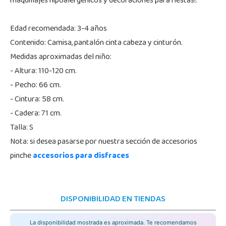
maquillajes hipoalergénicos y decoraciones para fiestas!.
Edad recomendada: 3-4 años
Contenido: Camisa, pantalón cinta cabeza y cinturón.
Medidas aproximadas del niño:
- Altura: 110-120 cm.
- Pecho: 66 cm.
- Cintura: 58 cm.
- Cadera: 71 cm.
Talla: S
Nota: si desea pasarse por nuestra sección de accesorios
pinche
accesorios para disfraces
DISPONIBILIDAD EN TIENDAS
La disponibilidad mostrada es aproximada. Te recomendamos