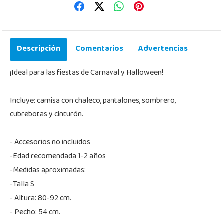
Descripción
Comentarios
Advertencias
¡Ideal para las fiestas de Carnaval y Halloween!
Incluye: camisa con chaleco, pantalones, sombrero,
cubrebotas y cinturón.
- Accesorios no incluidos
-Edad recomendada 1-2 años
-Medidas aproximadas:
-Talla S
- Altura: 80-92 cm.
- Pecho: 54 cm.