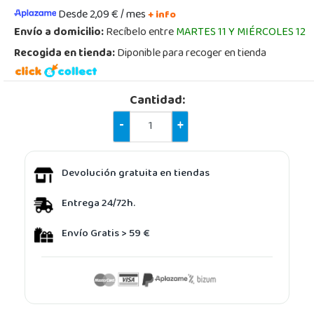
Desde 2,09 € / mes
+ info
Envío a domicilio:
Recíbelo entre
MARTES 11 Y MIÉRCOLES 12
Recogida en tienda:
Diponible para recoger en tienda
Cantidad:
-
+
Devolución gratuita en tiendas
Entrega 24/72h.
Envío Gratis > 59 €