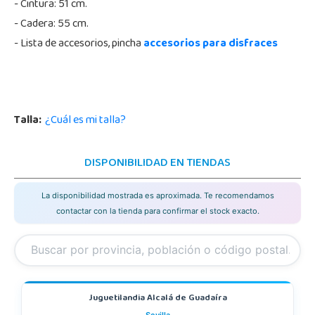
- Cintura: 51 cm.
- Cadera: 55 cm.
- Lista de accesorios, pincha
accesorios para disfraces
Talla:
¿Cuál es mi talla?
DISPONIBILIDAD EN TIENDAS
La disponibilidad mostrada es aproximada. Te recomendamos
contactar con la tienda para confirmar el stock exacto.
Juguetilandia Alcalá de Guadaíra
Sevilla