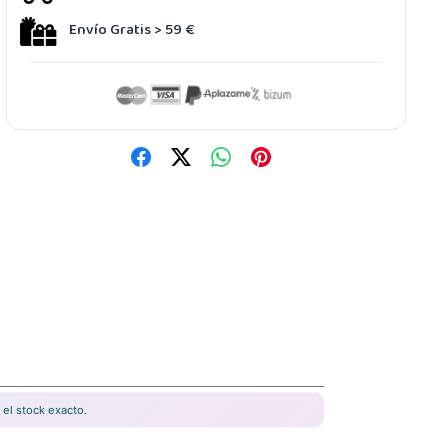
Envío Gratis > 59 €
el stock exacto.