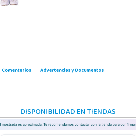
Comentarios
Advertencias y Documentos
DISPONIBILIDAD EN TIENDAS
ad mostrada es aproximada. Te recomendamos contactar con la tienda para confirmar 