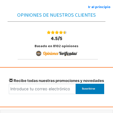
Ir al principio
OPINIONES DE NUESTROS CLIENTES
4.5/5
Basado en 8102 opiniones
Recibe todas nuestras promociones y novedades