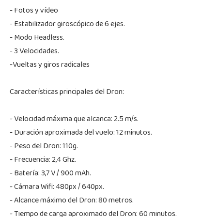
- Fotos y vídeo
- Estabilizador giroscópico de 6 ejes.
- Modo Headless.
- 3 Velocidades.
-Vueltas y giros radicales
Características principales del Dron:
- Velocidad máxima que alcanca: 2.5 m/s.
- Duración aproximada del vuelo: 12 minutos.
- Peso del Dron: 110g.
- Frecuencia: 2,4 Ghz.
- Batería: 3,7 V / 900 mAh.
- Cámara Wifi: 480px / 640px.
- Alcance máximo del Dron: 80 metros.
- Tiempo de carga aproximado del Dron: 60 minutos.