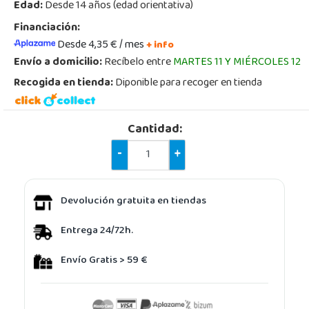
Edad:
Desde 14 años (edad orientativa)
Financiación:
Desde 4,35 € / mes
+ info
Envío a domicilio:
Recíbelo entre
MARTES 11 Y MIÉRCOLES 12
Recogida en tienda:
Diponible para recoger en tienda
Cantidad:
-
+
Devolución gratuita en tiendas
Entrega 24/72h.
Envío Gratis > 59 €