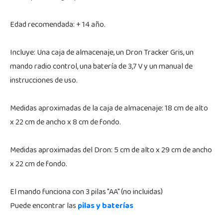
Edad recomendada: + 14 año.
Incluye: Una caja de almacenaje, un Dron Tracker Gris, un
mando radio control, una batería de 3,7 V y un manual de
instrucciones de uso.
Medidas aproximadas de la caja de almacenaje: 18 cm de alto
x 22 cm de ancho x 8 cm de fondo.
Medidas aproximadas del Dron: 5 cm de alto x 29 cm de ancho
x 22 cm de fondo.
El mando funciona con 3 pilas "AA" (no incluidas)
Puede encontrar las
pilas y baterías