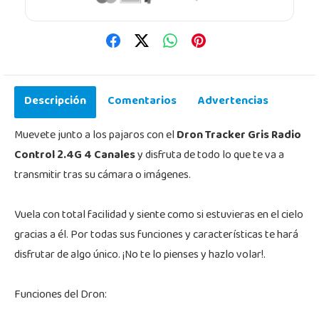
Descripción
Comentarios
Advertencias
Muevete junto a los pajaros con el
Dron Tracker Gris Radio
Control 2.4G 4 Canales
y disfruta de todo lo que te va a
transmitir tras su cámara o imágenes.
Vuela con total facilidad y siente como si estuvieras en el cielo
gracias a él. Por todas sus funciones y características te hará
disfrutar de algo único. ¡No te lo pienses y hazlo volar!.
Funciones del Dron: