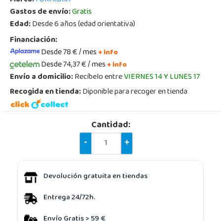
Gastos de envío:
Gratis
Edad:
Desde 6 años (edad orientativa)
Financiación:
Desde 78 € / mes
+ info
Desde 74,37 € / mes
+ info
Envío a domicilio:
Recíbelo entre
VIERNES 14 Y LUNES 17
Recogida en tienda:
Diponible para recoger en tienda
Cantidad:
-
+
Devolución gratuita en tiendas
Entrega 24/72h.
Envío Gratis > 59 €