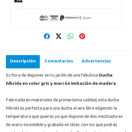
Descripción
Comentarios
Advertencias
Es hora de disponer en tu jardín de una fabulosa
Ducha
híbrida en color gris y marrón imitación de madera
.
Fabricada en materiales de primerísima calidad, esta ducha
híbrida es perfecta para una ducha al aire libre eligiendo la
temperatura que quieras ya que dispone de dos mezlcadores
de acero inoxidable y grabado en láser, con los que podrás