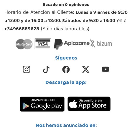
Basado en
0
opiniones
Lunes a Viernes de 9:30
Horario de Atención al Cliente:
a 13:00 y de 16:00 a 18:00. Sábados de 9:30 a 13:00
en el
+34966889628
(Sólo días laborables)
Síguenos
Descarga la app:
Nos hemos anunciado en: