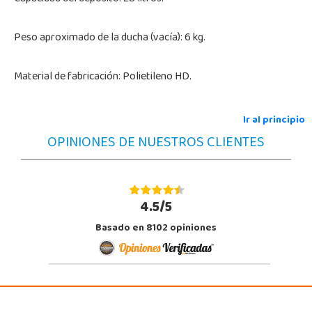
Peso aproximado de la ducha (vacía): 6 kg.
Material de fabricación: Polietileno HD.
Ir al principio
OPINIONES DE NUESTROS CLIENTES
4.5/5
Basado en 8102 opiniones