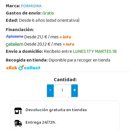
Marca:
FORMIDRA
Gastos de envío:
Gratis
Edad:
Desde 6 años (edad orientativa)
Financiación:
Desde 21,1 € / mes
+ info
Desde 20,12 € / mes
+ info
Envío a domicilio:
Recíbelo entre
LUNES 17 Y MARTES 18
Recogida en tienda:
Diponible para recoger en tienda
Cantidad:
-
+
Devolución gratuita en tiendas
Entrega 24/72h.