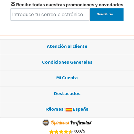
Recibe todas nuestras promociones y novedades
Atención al cliente
Condiciones Generales
Mi Cuenta
Destacados
Idiomas:
España
0,0
/
5