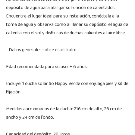
depósito de agua para alargar su función de calentador.
Encuentra el lugar ideal para su instalación, conéctala a la
toma de agua y observa como al llenar su depósito, el agua de
calienta con el sol y disfrutas de duchas calientes al aire libre.
- Datos generales sobre el artículo:
Edad recomendada para su uso: + 6 años.
Incluye: 1 ducha solar So Happy Verde con enjuaga pies y kit de
fijación.
Medidas aproximadas de la ducha: 216 cm de alto, 26 cm de
ancho y 24 cm de fondo.
Capacidad del depósito: 28 litros.