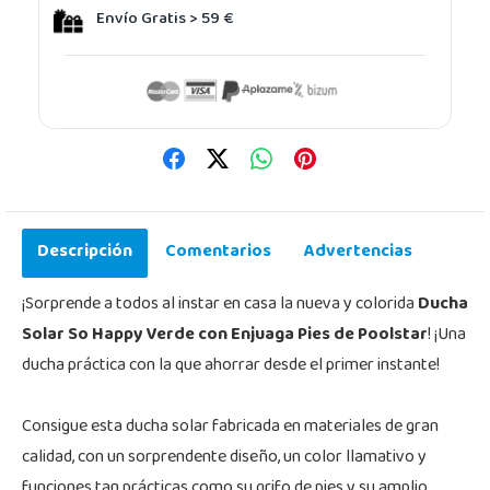
Envío Gratis > 59 €
Descripción
Comentarios
Advertencias
¡Sorprende a todos al instar en casa la nueva y colorida
Ducha
Solar So Happy Verde con Enjuaga Pies de Poolstar
! ¡Una
ducha práctica con la que ahorrar desde el primer instante!
Consigue esta ducha solar fabricada en materiales de gran
calidad, con un sorprendente diseño, un color llamativo y
funciones tan prácticas como su grifo de pies y su amplio