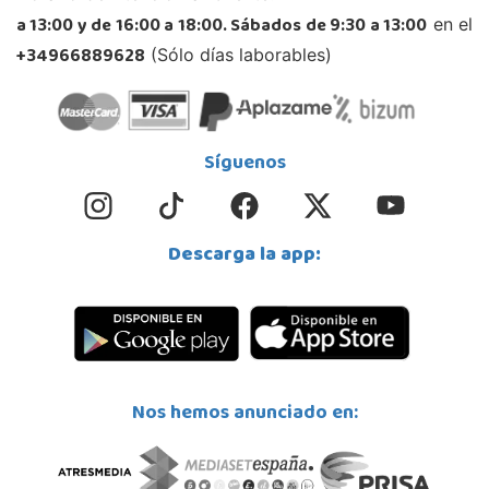
a 13:00 y de 16:00 a 18:00. Sábados de 9:30 a 13:00
en el
+34966889628
(Sólo días laborables)
Síguenos
Descarga la app:
Nos hemos anunciado en: