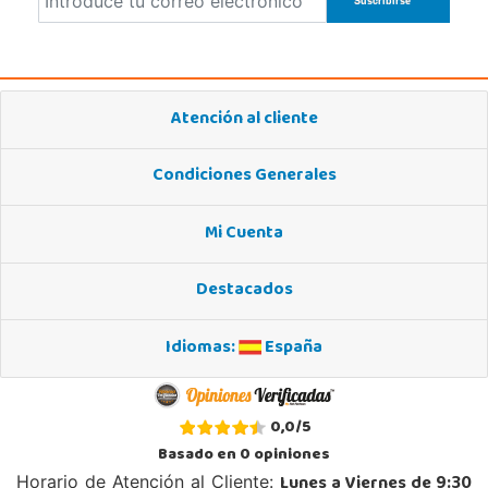
Atención al cliente
Condiciones Generales
Mi Cuenta
Destacados
Idiomas:
España
0,0
/
5
Basado en
0
opiniones
Lunes a Viernes de 9:30
Horario de Atención al Cliente: