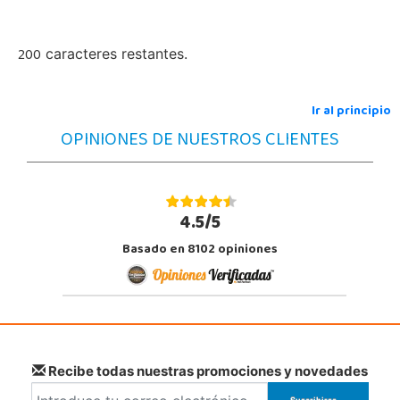
200
caracteres restantes.
Ir al principio
OPINIONES DE NUESTROS CLIENTES
4.5/5
Basado en 8102 opiniones
Recibe todas nuestras promociones y novedades