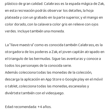
plástico de gran calidad. Calabrass es la espada mágica de Zak,
en esta recreación podrás observar los detalles, la hoja
plateada y con un grabado en la parte superior, y el mango en
color dorado, con la calavera color gris en relieve con ojos
verdes. Incluye también una moneda.
La "llave maestra" como es conocida también Calabrass, es la
otorgadora de los poderes a Zak, el joven capitán atrapado en
el triangulo de las bermudas. Sigue las aventuras y conoce a
todos los personajes de la conocida serie.
Además colecciona todas las monedas de la colección,
descarga la aplicación en App Store o Google play en el móvil
o tablet, colecciona todas las monedas, escanealas y
diviértete también con el videojuego.
Edad recomendada: +4 años.