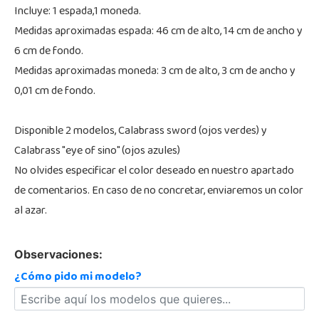
Incluye: 1 espada,1 moneda.
Medidas aproximadas espada: 46 cm de alto, 14 cm de ancho y
6 cm de fondo.
Medidas aproximadas moneda: 3 cm de alto, 3 cm de ancho y
0,01 cm de fondo.
Disponible 2 modelos, Calabrass sword (ojos verdes) y
Calabrass "eye of sino" (ojos azules)
No olvides especificar el color deseado en nuestro apartado
de comentarios. En caso de no concretar, enviaremos un color
al azar.
Observaciones:
¿Cómo pido mi modelo?