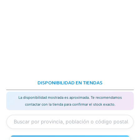
DISPONIBILIDAD EN TIENDAS
La disponibilidad mostrada es aproximada. Te recomendamos
contactar con la tienda para confirmar el stock exacto.