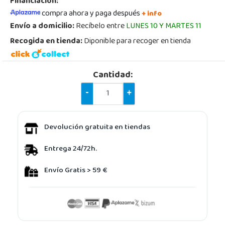
Financiación:
compra ahora y paga después
+ info
Envío a domicilio:
Recíbelo entre
LUNES 10 Y MARTES 11
Recogida en tienda:
Diponible para recoger en tienda
Cantidad:
-
+
Devolución gratuita en tiendas
Entrega 24/72h.
Envío Gratis > 59 €