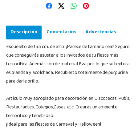
Descripción
Comentarios
Advertencias
Esqueleto de 155 cm. de alto ¡Parece de tamaño real! Seguro
que conseguirás asustar a los invitados de tu fiesta más
terrorífica. Además son de material Eva por lo que su textura
es blandita y acolchada. Recubierto totalmente de purpurina
para darle brillo.
Artículo muy apropiado para decoración en Discotecas, Pub's,
Restaurantes, Colegios,Casas, etc. Crearas un ambiente
terrorífico y tenebroso.
¡Ideal para las fiestas de Carnaval y Halloween!