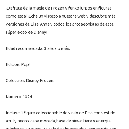
¡Disfruta de la magia de Frozen y funko juntos en figuras
como esta! ¡Echa un vistazo a nuestra web y descubre más
versiones de Elsa, Anna y todos los protagonistas de este
súper éxito de Disney!
Edad recomendada: 3 años o más.
Edición: Pop!
Colección: Disney Frozen.
Número: 1024.
Incluye: 1 figura coleccionable de vinilo de Elsa con vestido
azul y negro, capa morada, base de nieve, tiara y energía