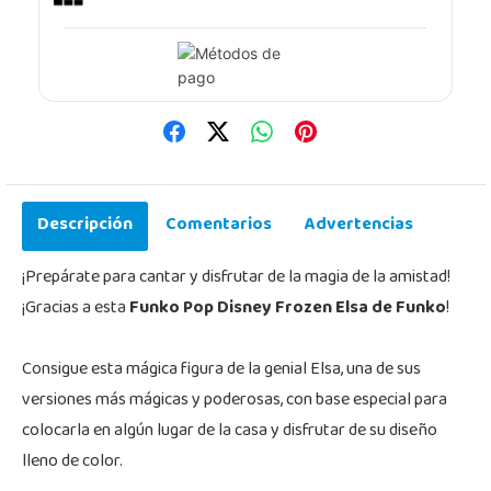
Descripción
Comentarios
Advertencias
¡Prepárate para cantar y disfrutar de la magia de la amistad!
¡Gracias a esta
Funko Pop Disney Frozen Elsa de Funko
!
Consigue esta mágica figura de la genial Elsa, una de sus
versiones más mágicas y poderosas, con base especial para
colocarla en algún lugar de la casa y disfrutar de su diseño
lleno de color.