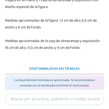
mágica en su mano y 1 caja de almacenaje y exposición con
diseño especial de la figura.
Medidas aproximadas de la figura: 12 cm de alto, 6,5 cm de
ancho y 6 cm de fondo.
Medidas aproximadas de la caja de almacenaje y exposición:
16 cm de alto, 11,5 cm de ancho y 9 cm de fondo.
DISPONIBILIDAD EN TIENDAS
La disponibilidad mostrada es aproximada. Te recomendamos
contactar con la tienda para confirmar el stock exacto.