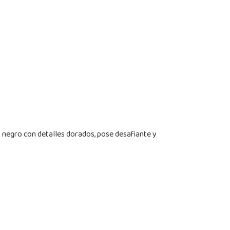
to negro con detalles dorados, pose desafiante y