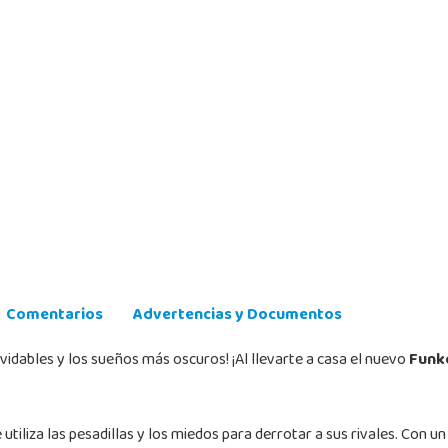
Comentarios
Advertencias y Documentos
lvidables y los sueños más oscuros! ¡Al llevarte a casa el nuevo
Funk
e utiliza las pesadillas y los miedos para derrotar a sus rivales. Con 