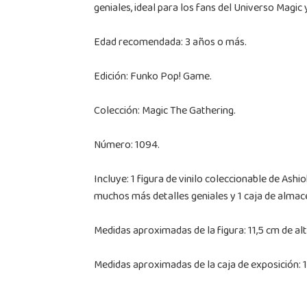
geniales, ideal para los fans del Universo Magic 
Edad recomendada: 3 años o más.
Edición: Funko Pop! Game.
Colección: Magic The Gathering.
Número: 1094.
Incluye: 1 figura de vinilo coleccionable de Ash
muchos más detalles geniales y 1 caja de almace
Medidas aproximadas de la figura: 11,5 cm de al
Medidas aproximadas de la caja de exposición: 1