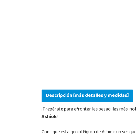
Descripción [más detalles y medidas]
¡Prepárate para afrontar las pesadillas más ino
Ashiok
!
Consigue esta genial figura de Ashiok, un ser qu