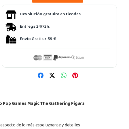
Devolución gratuita en tiendas
Entrega 24/72h.
Envío Gratis > 59 €
o Pop Games Magic The Gathering Figura
un aspecto de lo más espeluznante y detalles