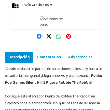
Envío Gratis > 59 €
Descripción
Comentarios
Advertencias
¡Desde el siniestro parque de atracciones Lakeside y hasta tu
estantería más genial! ¡Llega el nuevo y espeluznante
Funko
Pop Games Silent Hill 3 Figura Robbie The Rabbit
!
Consigue este aterrador Funko de Robbie The Rabbit, un
siniestro conejo antropomórfico, que los fans de la famosa