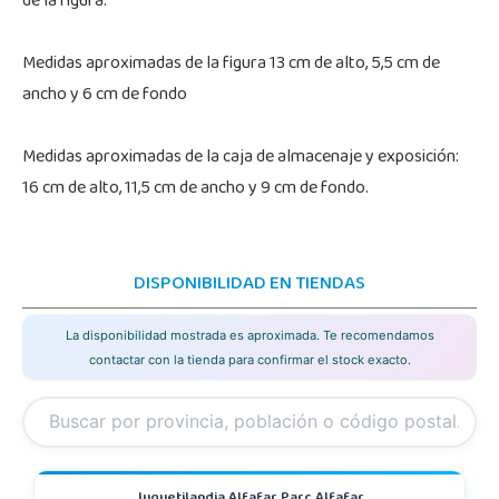
de la figura.
Medidas aproximadas de la figura 13 cm de alto, 5,5 cm de
ancho y 6 cm de fondo
Medidas aproximadas de la caja de almacenaje y exposición:
16 cm de alto, 11,5 cm de ancho y 9 cm de fondo.
DISPONIBILIDAD EN TIENDAS
La disponibilidad mostrada es aproximada. Te recomendamos
contactar con la tienda para confirmar el stock exacto.
Juguetilandia Alfafar Parc Alfafar