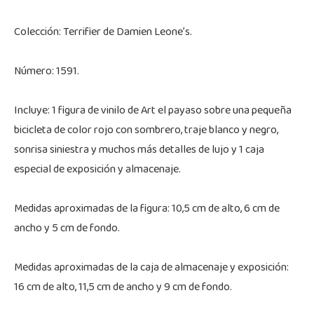
Colección: Terrifier de Damien Leone’s.
Número: 1591.
Incluye: 1 figura de vinilo de Art el payaso sobre una pequeña
bicicleta de color rojo con sombrero, traje blanco y negro,
sonrisa siniestra y muchos más detalles de lujo y 1 caja
especial de exposición y almacenaje.
Medidas aproximadas de la figura: 10,5 cm de alto, 6 cm de
ancho y 5 cm de fondo.
Medidas aproximadas de la caja de almacenaje y exposición:
16 cm de alto, 11,5 cm de ancho y 9 cm de fondo.