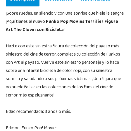
¡Sobre ruedas, en silencio y con una sonrisa que hiela la sangre!
¡Aquí tienes el nuevo
Funko Pop Movies Terrifier Figura
Art The Clown con Bicicleta
!
Hazte con esta siniestra figura de colección del payaso más
siniestro del cine de terror, completa tu colección de Funkos
con Art el payaso. Vuelve este siniestro personaje y lo hace
sobre una infantil bicicleta de color roja, con su siniestra
sonrisa y saludando a sus próximas víctimas. ¡Una figura que
no puede faltar en las colecciones de los fans del cine de
terror más espeluznante!
Edad recomendada: 3 años o más.
Edición: Funko Pop! Movies.