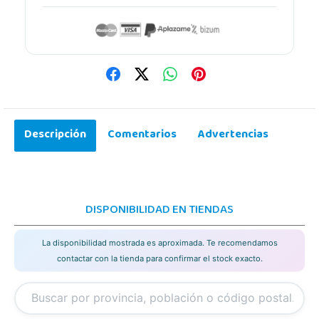
Descripción
Comentarios
Advertencias
DISPONIBILIDAD EN TIENDAS
La disponibilidad mostrada es aproximada. Te recomendamos
contactar con la tienda para confirmar el stock exacto.