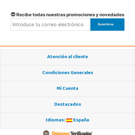
Recibe todas nuestras promociones y novedades
Atención al cliente
Condiciones Generales
Mi Cuenta
Destacados
Idiomas:
España