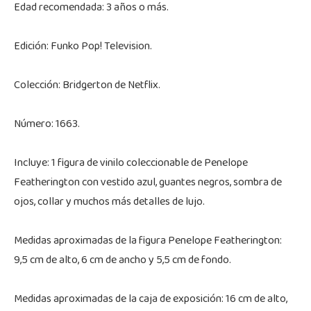
Edad recomendada: 3 años o más.
Edición: Funko Pop! Television.
Colección: Bridgerton de Netflix.
Número: 1663.
Incluye: 1 figura de vinilo coleccionable de Penelope
Featherington con vestido azul, guantes negros, sombra de
ojos, collar y muchos más detalles de lujo.
Medidas aproximadas de la figura Penelope Featherington:
9,5 cm de alto, 6 cm de ancho y 5,5 cm de fondo.
Medidas aproximadas de la caja de exposición: 16 cm de alto,