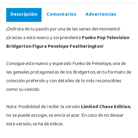
Descripción
Comentarios
Advertencias
¡Disfruta de tu pasión por una de las series del momento!
¡Gracias a este nuevo y sorprendente
Funko Pop Television
Bridgerton Figura Penelope Featherington
!
Consigue este nuevo y esperado Funko de Penelope, una de
las geniales protagonistas de los Bridgerton, en tu formato de
colección preferido y con detalles de lo más reconocibles
como su vestido.
Nota: Posibilidad de recibir la versión
Limited Chase Edition
,
no se puede escoger, se envía al azar. En caso de no desear
esta versión, se ha de indicar.