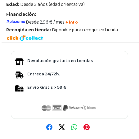
Edad:
Desde 3 años (edad orientativa)
Financiación:
Desde 2,96 € / mes
+ info
Recogida en tienda:
Diponible para recoger en tienda
Devolución gratuita en tiendas
Entrega 24/72h.
Envío Gratis > 59 €