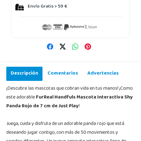
Envío Gratis > 59 €
Descripción
Comentarios
Advertencias
¡Descubre las mascotas que cobran vida en tus manos! ¡Como
este adorable
FurReal Handfuls Mascota Interactiva Shy
Panda Rojo de 7 cm de Just Play
!
Juega, cuida y disfruta de un adorable panda rojo que está
deseando jugar contigo, con más de 50 movimientos y