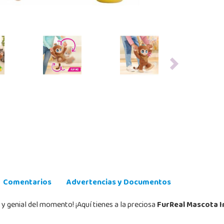
Next
Comentarios
Advertencias y Documentos
y genial del momento! ¡Aquí tienes a la preciosa
FurReal Mascota I