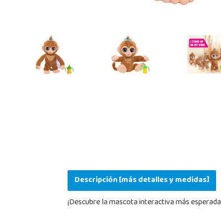
Previous
Descripción [más detalles y medidas]
¡Descubre la mascota interactiva más esperada 