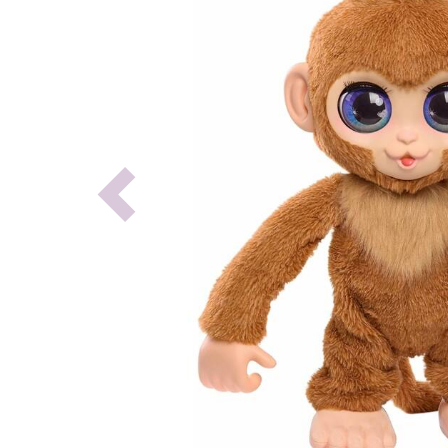
Previous