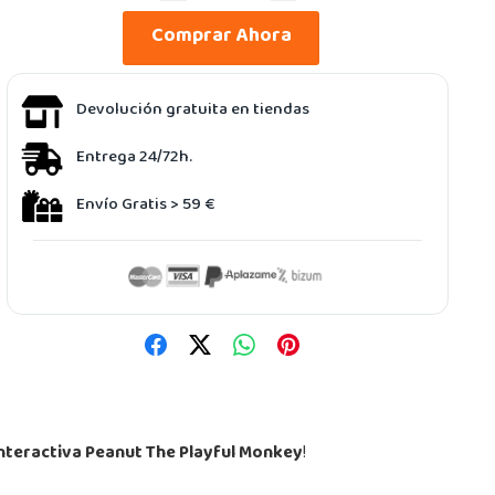
Comprar Ahora
Devolución gratuita en tiendas
Entrega 24/72h.
Envío Gratis > 59 €
nteractiva Peanut The Playful Monkey
!