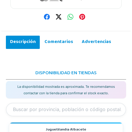
Descripción
Comentarios
Advertencias
DISPONIBILIDAD EN TIENDAS
La disponibilidad mostrada es aproximada. Te recomendamos
contactar con la tienda para confirmar el stock exacto.
Juguetilandia Albacete