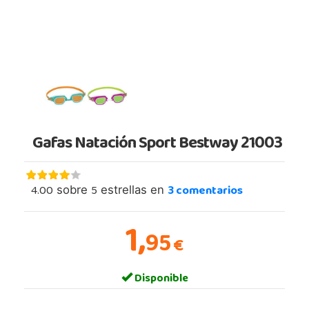
Gafas Natación Sport Bestway 21003
4.00
5
3
comentarios
sobre
estrellas en
1,
95
€
Disponible