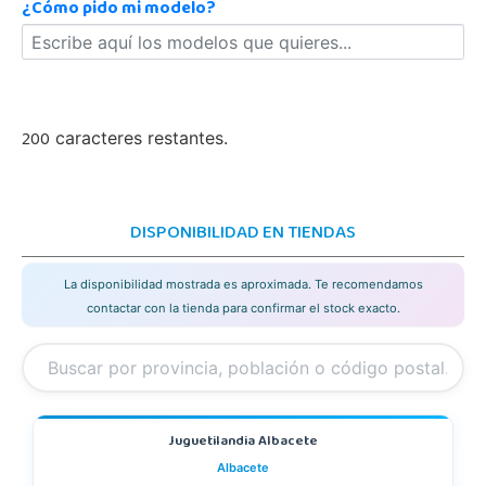
¿Cómo pido mi modelo?
200
caracteres restantes.
DISPONIBILIDAD EN TIENDAS
La disponibilidad mostrada es aproximada. Te recomendamos
contactar con la tienda para confirmar el stock exacto.
Juguetilandia Albacete
Albacete