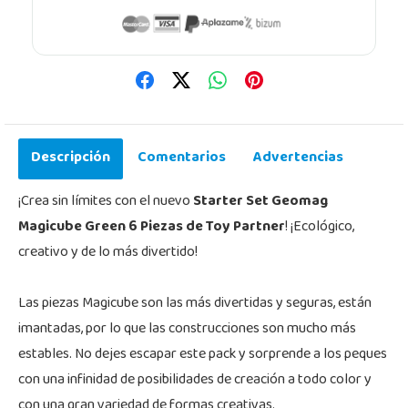
Descripción
Comentarios
Advertencias
¡Crea sin límites con el nuevo
Starter Set Geomag
Magicube Green 6 Piezas de Toy Partner
! ¡Ecológico,
creativo y de lo más divertido!
Las piezas Magicube son las más divertidas y seguras, están
imantadas, por lo que las construcciones son mucho más
estables. No dejes escapar este pack y sorprende a los peques
con una infinidad de posibilidades de creación a todo color y
con una gran variedad de formas creativas.