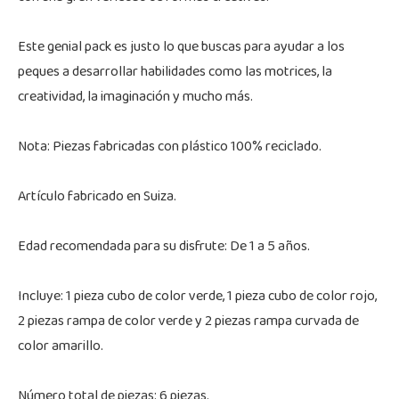
Este genial pack es justo lo que buscas para ayudar a los
peques a desarrollar habilidades como las motrices, la
creatividad, la imaginación y mucho más.
Nota: Piezas fabricadas con plástico 100% reciclado.
Artículo fabricado en Suiza.
Edad recomendada para su disfrute: De 1 a 5 años.
Incluye: 1 pieza cubo de color verde, 1 pieza cubo de color rojo,
2 piezas rampa de color verde y 2 piezas rampa curvada de
color amarillo.
Número total de piezas: 6 piezas.