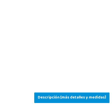
Descripción [más detalles y medidas]