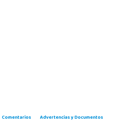
Comentarios
Advertencias y Documentos