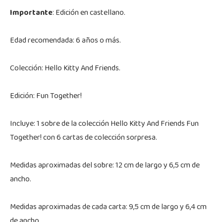
Importante
: Edición en castellano.
Edad recomendada: 6 años o más.
Colección: Hello Kitty And Friends.
Edición: Fun Together!
Incluye: 1 sobre de la colección Hello Kitty And Friends Fun
Together! con 6 cartas de colección sorpresa.
Medidas aproximadas del sobre: 12 cm de largo y 6,5 cm de
ancho.
Medidas aproximadas de cada carta: 9,5 cm de largo y 6,4 cm
de ancho.