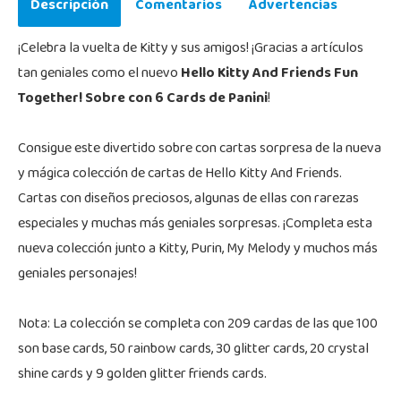
Descripción
Comentarios
Advertencias
¡Celebra la vuelta de Kitty y sus amigos! ¡Gracias a artículos
tan geniales como el nuevo
Hello Kitty And Friends Fun
Together! Sobre con 6 Cards de Panini
!
Consigue este divertido sobre con cartas sorpresa de la nueva
y mágica colección de cartas de Hello Kitty And Friends.
Cartas con diseños preciosos, algunas de ellas con rarezas
especiales y muchas más geniales sorpresas. ¡Completa esta
nueva colección junto a Kitty, Purin, My Melody y muchos más
geniales personajes!
Nota: La colección se completa con 209 cardas de las que 100
son base cards, 50 rainbow cards, 30 glitter cards, 20 crystal
shine cards y 9 golden glitter friends cards.