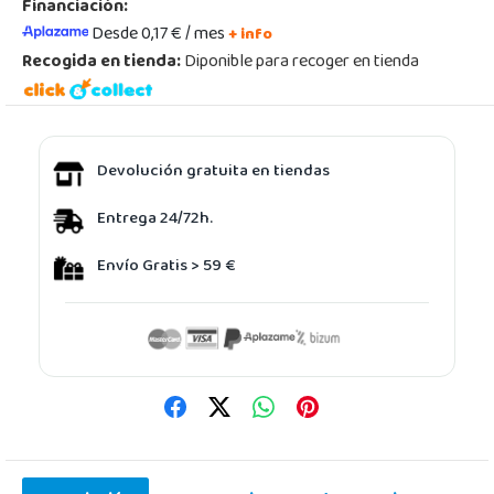
Financiación:
Desde 0,17 € / mes
+ info
Recogida en tienda:
Diponible para recoger en tienda
Devolución gratuita en tiendas
Entrega 24/72h.
Envío Gratis > 59 €