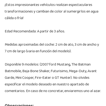
¡Estos impresionantes vehículos realizan espectaculares
transformaciones y cambian de color al sumergirlos en agua
cálida o fría!
Edad Recomendada: A partir de 3 años.
Medidas aproximadas del coche: 2 cm de ato, 3 cm de ancho y
7 cm de largo (varia en función del modelo).
Disponible 9 modelos: (2007 ford Mustang, The Batman
Batmobile, Baja Bone Shaker, Futurisimo, Mega-Duty, Avant
Garde, Mini Cooper, Fire-Eater o GT Hunter). No olvides
especificar el modelo deseado en nuestro apartado de
comentarios. En caso de no concretar, enviaremos uno al azar.
Observaciones: