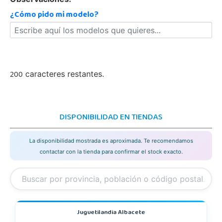
¿Cómo pido mi modelo?
200
caracteres restantes.
DISPONIBILIDAD EN TIENDAS
La disponibilidad mostrada es aproximada. Te recomendamos
contactar con la tienda para confirmar el stock exacto.
Juguetilandia Albacete