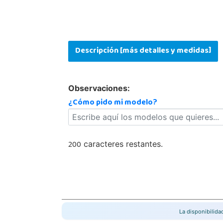
Descripción [más detalles y medidas]
Observaciones:
¿Cómo pido mi modelo?
200
caracteres restantes.
La disponibilid