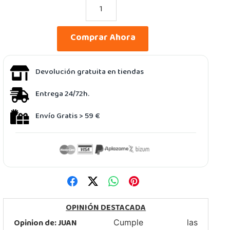
Comprar Ahora
Devolución gratuita en tiendas
Entrega 24/72h.
Envío Gratis > 59 €
OPINIÓN DESTACADA
Opinion de:
JUAN
Cumple las