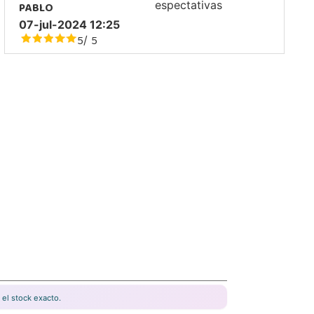
PABLO
espectativas
07-jul-2024 12:25
5
5
/
el stock exacto.