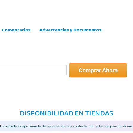
Comentarios
Advertencias y Documentos
Comprar Ahora
DISPONIBILIDAD EN TIENDAS
ad mostrada es aproximada. Te recomendamos contactar con la tienda para confirmar 