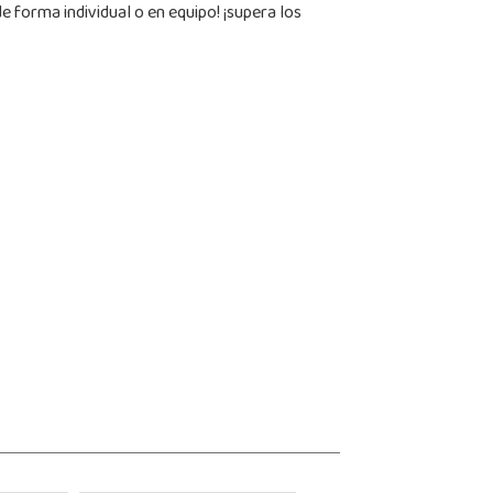
e forma individual o en equipo! ¡supera los