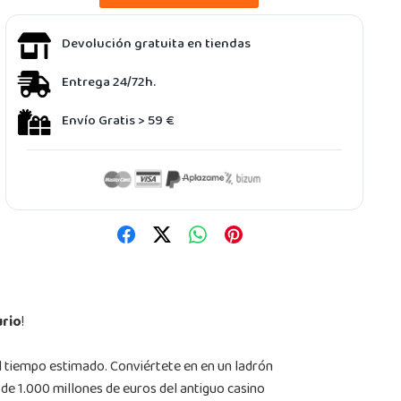
Devolución gratuita en tiendas
Entrega 24/72h.
Envío Gratis > 59 €
urio
!
el tiempo estimado. Conviértete en en un ladrón
a de 1.000 millones de euros del antiguo casino