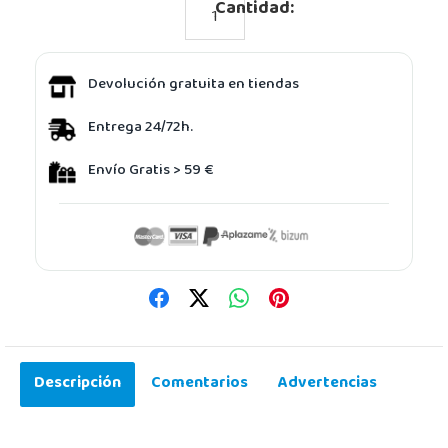
Cantidad:
Devolución gratuita en tiendas
Entrega 24/72h.
Envío Gratis > 59 €
Descripción
Comentarios
Advertencias