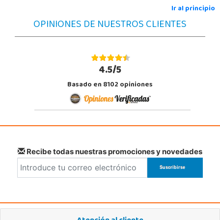
Ir al principio
OPINIONES DE NUESTROS CLIENTES
4.5/5
Basado en 8102 opiniones
Recibe todas nuestras promociones y novedades